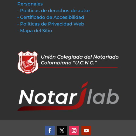
Personales
• Políticas de derechos de autor
• Certificado de Accesibilidad
• Políticas de Privacidad Web
• Mapa del Sitio