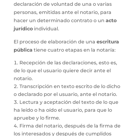
declaración de voluntad de una o varias
personas, emitidas ante el notario, para
hacer un determinado contrato o un
acto
jurídico
individual.
El proceso de elaboración de una
escritura
pública
tiene cuatro etapas en la notaría:
Recepción de las declaraciones, esto es,
de lo que el usuario quiere decir ante el
notario.
Transcripción en texto escrito de lo dicho
o declarado por el usuario, ante el notario.
Lectura y aceptación del texto de lo que
ha leído o ha oído el usuario, para que lo
apruebe y lo firme.
Firma del notario, después de la firma de
los interesados y después de cumplidos