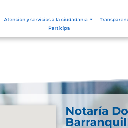
Atención y servicios a la ciudadanía
Transparen
Participa
Notaría D
Barranquil