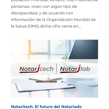
personas, viven con algún tipo de
discapacidad, y de acuerdo con
información de la Organización Mundial de
la Salud (OMS) dicha cifra viene en...
Notaritech: El futuro del Notariado