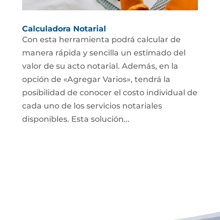
Calculadora Notarial
Con esta herramienta podrá calcular de
manera rápida y sencilla un estimado del
valor de su acto notarial. Además, en la
opción de «Agregar Varios», tendrá la
posibilidad de conocer el costo individual de
cada uno de los servicios notariales
disponibles. Esta solución...