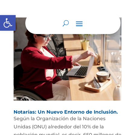
Abrir barra de herramientas
Notarías: Un Nuevo Entorno de Inclusión.
Según la Organización de la Naciones
Unidas (ONU) alrededor del 10% de la
población mundial, es decir, 650 millones de