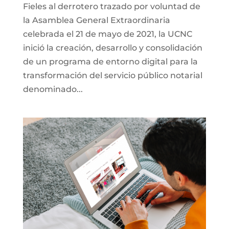
Fieles al derrotero trazado por voluntad de
la Asamblea General Extraordinaria
celebrada el 21 de mayo de 2021, la UCNC
inició la creación, desarrollo y consolidación
de un programa de entorno digital para la
transformación del servicio público notarial
denominado...